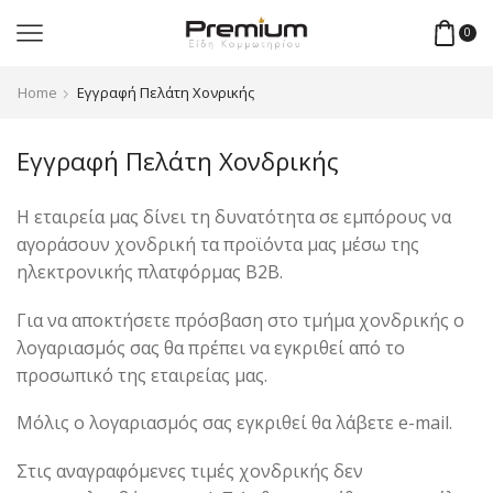
0
Home
Εγγραφή Πελάτη Χονρικής
Εγγραφή Πελάτη Χονδρικής
Η εταιρεία μας δίνει τη δυνατότητα σε εμπόρους να
αγοράσουν χονδρική τα προϊόντα μας μέσω της
ηλεκτρονικής πλατφόρμας Β2Β.
Για να αποκτήσετε πρόσβαση στο τμήμα χονδρικής ο
λογαριασμός σας θα πρέπει να εγκριθεί από το
προσωπικό της εταιρείας μας.
Μόλις ο λογαριασμός σας εγκριθεί θα λάβετε e-mail.
Στις αναγραφόμενες τιμές χονδρικής δεν