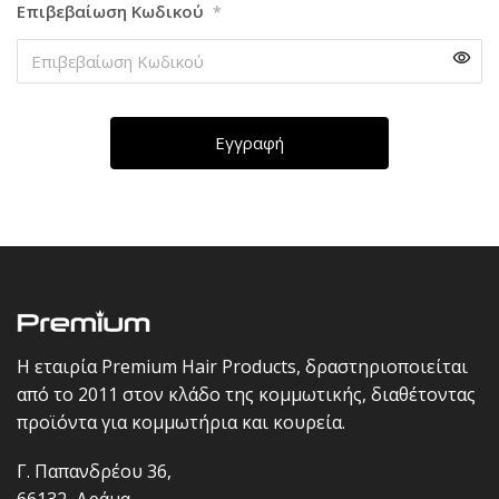
Επιβεβαίωση Κωδικού
*
Η εταιρία Premium Hair Products, δραστηριοποιείται
από το 2011 στον κλάδο της κομμωτικής, διαθέτοντας
προϊόντα για κομμωτήρια και κουρεία.
Γ. Παπανδρέου 36,
66132, Δράμα