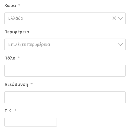
Χώρα
*
×
Ελλάδα
Περιφέρεια
Επιλέξτε περιφέρεια
Πόλη
*
Διεύθυνση
*
Τ.Κ.
*