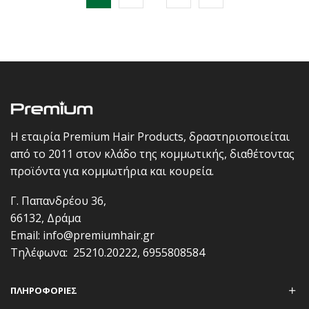
Η εταιρία Premium Hair Products, δραστηριοποιείται
από το 2011 στον κλάδο της κομμωτικής, διαθέτοντας
προϊόντα για κομμωτήρια και κουρεία.
Γ. Παπανδρέου 36,
66132, Δράμα
Email:
info@premiumhair.gr
Τηλέφωνα:
25210.20222
,
6955808584
ΠΛΗΡΟΦΟΡΊΕΣ