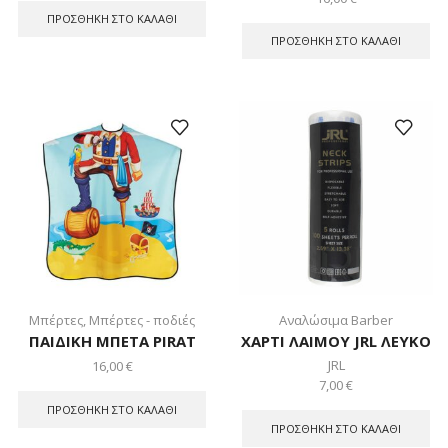
ΠΡΟΣΘΉΚΗ ΣΤΟ ΚΑΛΆΘΙ
ΠΡΟΣΘΉΚΗ ΣΤΟ ΚΑΛΆΘΙ
Μπέρτες
,
Μπέρτες - ποδιές
Αναλώσιμα Barber
ΠΑΙΔΙΚΗ ΜΠΕΤΑ PIRAT
ΧΑΡΤΙ ΛΑΙΜΟΥ JRL ΛΕΥΚΟ
JRL
16,00
€
7,00
€
ΠΡΟΣΘΉΚΗ ΣΤΟ ΚΑΛΆΘΙ
ΠΡΟΣΘΉΚΗ ΣΤΟ ΚΑΛΆΘΙ