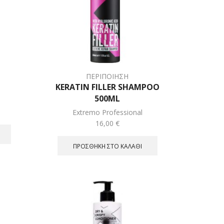
ΠΕΡΙΠΟΙΗΣΗ
L
KERATIN FILLER SHAMPOO
500ML
Extremo Professional
16,00
€
ΠΡΟΣΘΉΚΗ ΣΤΟ ΚΑΛΆΘΙ