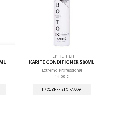
ΠΕΡΙΠΟΙΗΣΗ
0ML
KARITE CONDITIONER 500ML
Extremo Professional
16,00
€
ΠΡΟΣΘΉΚΗ ΣΤΟ ΚΑΛΆΘΙ