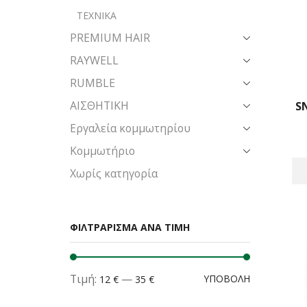
ΤΕΧΝΙΚΑ
PREMIUM HAIR
RAYWELL
RUMBLE
ΑΙΣΘΗΤΙΚΗ
S
Εργαλεία κομμωτηρίου
Κομμωτήριο
Χωρίς κατηγορία
ΦΙΛΤΡΑΡΙΣΜΑ ΑΝΑ ΤΙΜΗ
Τιμή:
—
ΥΠΟΒΟΛΉ
12 €
35 €