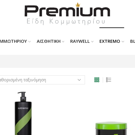
ΟΜΜΩΤΗΡΊΟΥ
ΑΙΣΘΗΤΙΚΗ
RAYWELL
EXTREMO
B