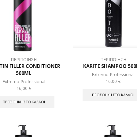
ΠΕΡΙΠΟΙΗΣΗ
ΠΕΡΙΠΟΙΗΣΗ
TIN FILLER CONDITIONER
KARITE SHAMPOO 50
500ML
Extremo Professional
16,00
€
Extremo Professional
16,00
€
ΠΡΟΣΘΉΚΗ ΣΤΟ ΚΑΛΆΘΙ
ΠΡΟΣΘΉΚΗ ΣΤΟ ΚΑΛΆΘΙ