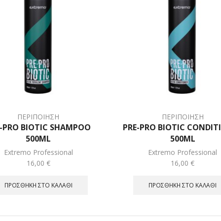
ΠΕΡΙΠΟΙΗΣΗ
ΠΕΡΙΠΟΙΗΣΗ
E-PRO BIOTIC SHAMPOO
PRE-PRO BIOTIC CONDIT
500ML
500ML
Extremo Professional
Extremo Professional
16,00
€
16,00
€
ΠΡΟΣΘΉΚΗ ΣΤΟ ΚΑΛΆΘΙ
ΠΡΟΣΘΉΚΗ ΣΤΟ ΚΑΛΆΘΙ