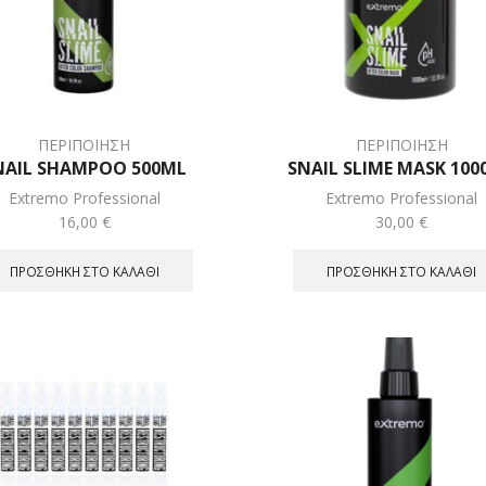
ΠΕΡΙΠΟΙΗΣΗ
ΠΕΡΙΠΟΙΗΣΗ
NAIL SHAMPOO 500ML
SNAIL SLIME MASK 100
Extremo Professional
Extremo Professional
16,00
€
30,00
€
ΠΡΟΣΘΉΚΗ ΣΤΟ ΚΑΛΆΘΙ
ΠΡΟΣΘΉΚΗ ΣΤΟ ΚΑΛΆΘΙ