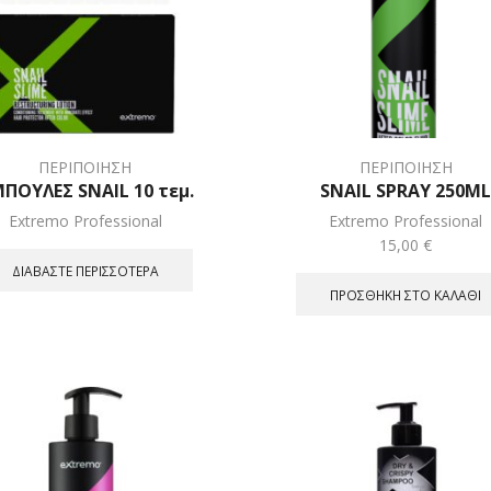
ΠΕΡΙΠΟΙΗΣΗ
ΠΕΡΙΠΟΙΗΣΗ
ΠΟΥΛΕΣ SNAIL 10 τεμ.
SNAIL SPRAY 250M
Extremo Professional
Extremo Professional
15,00
€
ΔΙΑΒΆΣΤΕ ΠΕΡΙΣΣΌΤΕΡΑ
ΠΡΟΣΘΉΚΗ ΣΤΟ ΚΑΛΆΘΙ