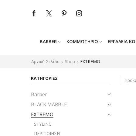
BARBER
ΚΟΜΜΩΤΉΡΙΟ
ΕΡΓΑΛΕΊΑ Κ
Αρχική Σελίδα
Shop
EXTREMO
ΚΑΤΗΓΟΡΙΕΣ
Barber
BLACK MARBLE
EXTREMO
STYLING
ΠΕΡΙΠΟΙΗΣΗ