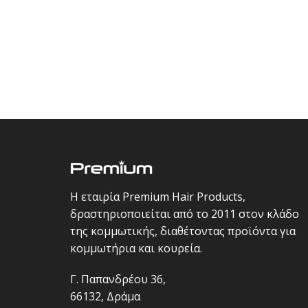
Η εταιρία Premium Hair Products,
δραστηριοποιείται από το 2011 στον κλάδο
της κομμωτικής, διαθέτοντας προϊόντα για
κομμωτήρια και κουρεία.
Γ. Παπανδρέου 36,
66132, Δράμα