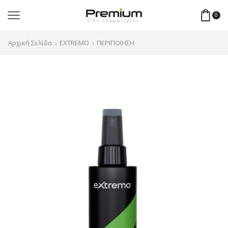
0
Αρχική Σελίδα
EXTREMO
ΠΕΡΙΠΟΙΗΣΗ