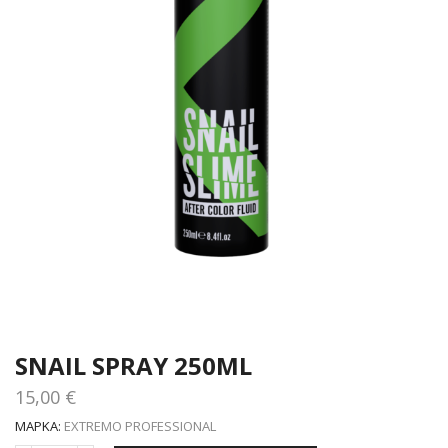
SNAIL SPRAY 250ML
15,00
€
ΜΆΡΚΑ:
EXTREMO PROFESSIONAL