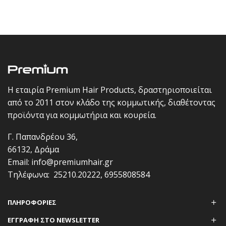
Η εταιρία Premium Hair Products, δραστηριοποιείται
από το 2011 στον κλάδο της κομμωτικής, διαθέτοντας
προϊόντα για κομμωτήρια και κουρεία.
Γ. Παπανδρέου 36,
66132, Δράμα
Email:
info@premiumhair.gr
Τηλέφωνα:
25210.20222
,
6955808584
ΠΛΗΡΟΦΟΡΊΕΣ
ΕΓΓΡΑΦΗ ΣΤΟ NEWSLETTER