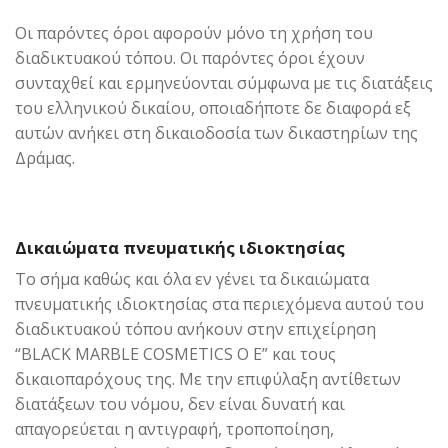
Οι παρόντες όροι αφορούν μόνο τη χρήση του
διαδικτυακού τόπου. Οι παρόντες όροι έχουν
συνταχθεί και ερμηνεύονται σύμφωνα με τις διατάξεις
του ελληνικού δικαίου, οποιαδήποτε δε διαφορά εξ
αυτών ανήκει στη δικαιοδοσία των δικαστηρίων της
Δράμας.
Δικαιώματα πνευματικής ιδιοκτησίας
Το σήμα καθώς και όλα εν γένει τα δικαιώματα
πνευματικής ιδιοκτησίας στα περιεχόμενα αυτού του
διαδικτυακού τόπου ανήκουν στην επιχείρηση
“BLACK MARBLE COSMETICS Ο Ε” και τους
δικαιοπαρόχους της. Με την επιφύλαξη αντίθετων
διατάξεων του νόμου, δεν είναι δυνατή και
απαγορεύεται η αντιγραφή, τροποποίηση,