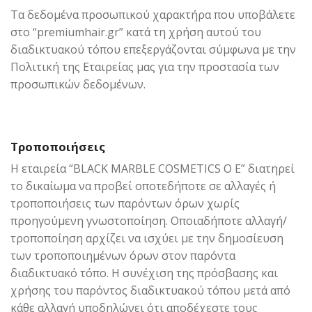
Τα δεδομένα προσωπικού χαρακτήρα που υποβάλετε
στο “premiumhair.gr” κατά τη χρήση αυτού του
διαδικτυακού τόπου επεξεργάζονται σύμφωνα με την
Πολιτική της Εταιρείας μας για την προστασία των
προσωπικών δεδομένων.
Τροποποιήσεις
Η εταιρεία “BLACK MARBLE COSMETICS Ο Ε” διατηρεί
το δικαίωμα να προβεί οποτεδήποτε σε αλλαγές ή
τροποποιήσεις των παρόντων όρων χωρίς
προηγούμενη γνωστοποίηση. Οποιαδήποτε αλλαγή/
τροποποίηση αρχίζει να ισχύει με την δημοσίευση
των τροποποιημένων όρων στον παρόντα
διαδικτυακό τόπο. Η συνέχιση της πρόσβασης και
χρήσης του παρόντος διαδικτυακού τόπου μετά από
κάθε αλλαγή υποδηλώνει ότι αποδέχεστε τους