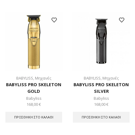
BABYLISS
,
Μηχανές
BABYLISS
,
Μηχανές
BABYLISS PRO SKELETON
BABYLISS PRO SKELETON
GOLD
SILVER
Babyliss
Babyliss
168,00
€
168,00
€
ΠΡΟΣΘΉΚΗ ΣΤΟ ΚΑΛΆΘΙ
ΠΡΟΣΘΉΚΗ ΣΤΟ ΚΑΛΆΘΙ