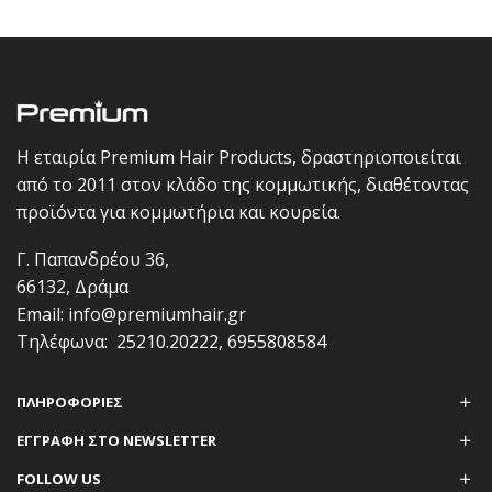
Η εταιρία Premium Hair Products, δραστηριοποιείται
από το 2011 στον κλάδο της κομμωτικής, διαθέτοντας
προϊόντα για κομμωτήρια και κουρεία.
Γ. Παπανδρέου 36,
66132, Δράμα
Email:
info@premiumhair.gr
Τηλέφωνα:
25210.20222
,
6955808584
ΠΛΗΡΟΦΟΡΊΕΣ
ΕΓΓΡΑΦΗ ΣΤΟ NEWSLETTER
FOLLOW US