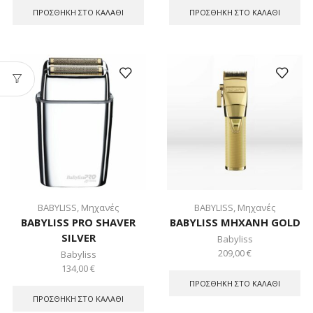
ΠΡΟΣΘΉΚΗ ΣΤΟ ΚΑΛΆΘΙ
ΠΡΟΣΘΉΚΗ ΣΤΟ ΚΑΛΆΘΙ
BABYLISS
,
Μηχανές
BABYLISS
,
Μηχανές
BABYLISS PRO SHAVER
BABYLISS ΜΗΧΑΝΗ GOLD
SILVER
Babyliss
209,00
€
Babyliss
134,00
€
ΠΡΟΣΘΉΚΗ ΣΤΟ ΚΑΛΆΘΙ
ΠΡΟΣΘΉΚΗ ΣΤΟ ΚΑΛΆΘΙ