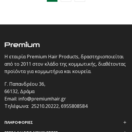
Η εταιρία Premium Hair Products, δραστηριοποιείται
από το 2011 στον κλάδο της κομμωτικής, διαθέτοντας
προϊόντα για κομμωτήρια και κουρεία.
Γ. Παπανδρέου 36,
66132, Δράμα
Email:
info@premiumhair.gr
Τηλέφωνα:
25210.20222
,
6955808584
ΠΛΗΡΟΦΟΡΊΕΣ