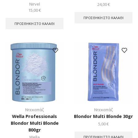
Nirvel
24,00
€
15,00
€
ΠΡΟΣΘΉΚΗ ΣΤΟ ΚΑΛΆΘΙ
ΠΡΟΣΘΉΚΗ ΣΤΟ ΚΑΛΆΘΙ
Ντεκαπάζ
Ντεκαπάζ
Wella Professionals
Blondor Multi Blonde 30gr
Blondor Multi Blonde
5,00
€
800gr
Wella
ΠΡΟΣΘΉΚΗ ΣΤΟ ΚΑΛΆΘΙ