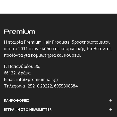
Η εταιρία Premium Hair Products, δραστηριοποιείται
από το 2011 στον κλάδο της κομμωτικής, διαθέτοντας
προϊόντα για κομμωτήρια και κουρεία.
Γ. Παπανδρέου 36,
66132, Δράμα
Email:
info@premiumhair.gr
Τηλέφωνα:
25210.20222
,
6955808584
ΠΛΗΡΟΦΟΡΊΕΣ
ΕΓΓΡΑΦΗ ΣΤΟ NEWSLETTER