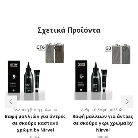
Σχετικά Προϊόντα
Ανδρική βαφή μαλλιών
Ανδρική βαφή μαλλιών
Βαφή μαλλιών για άντρες
Βαφή μαλλιών για άντρες
σε σκούρο καστανό
σε σκούρο γκρι χρώμα by
χρώμα by Nirvel
Nirvel
Nirvel
Nirvel