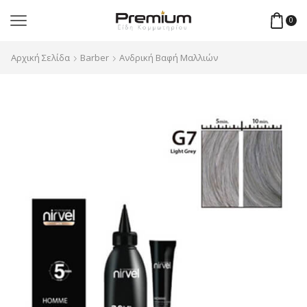
0
Αρχική Σελίδα
Barber
Ανδρική Βαφή Μαλλιών