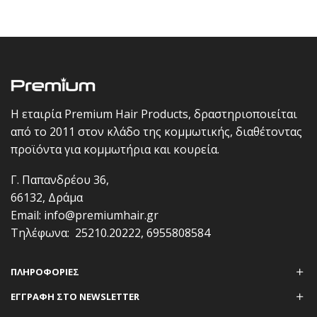
Η εταιρία Premium Hair Products, δραστηριοποιείται
από το 2011 στον κλάδο της κομμωτικής, διαθέτοντας
προϊόντα για κομμωτήρια και κουρεία.
Γ. Παπανδρέου 36,
66132, Δράμα
Email:
info@premiumhair.gr
Τηλέφωνα:
25210.20222
,
6955808584
ΠΛΗΡΟΦΟΡΊΕΣ
ΕΓΓΡΑΦΗ ΣΤΟ NEWSLETTER