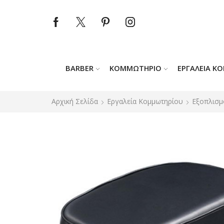
BARBER
ΚΟΜΜΩΤΉΡΙΟ
ΕΡΓΑΛΕΊΑ Κ
Αρχική Σελίδα
Εργαλεία Κομμωτηρίου
Εξοπλισμ