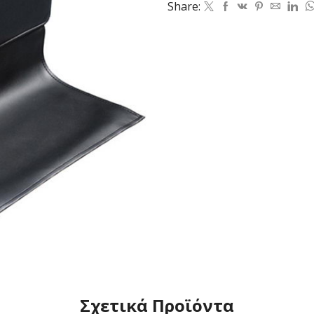
Share:
Σχετικά Προϊόντα