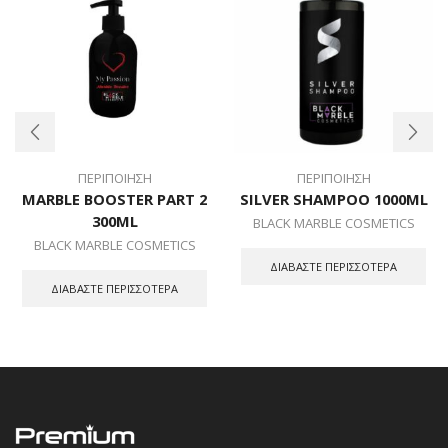
ΠΕΡΙΠΟΙΗΣΗ
ΠΕΡΙΠΟΙΗΣΗ
MARBLE BOOSTER PART 2
SILVER SHAMPOO 1000ML
300ML
BLACK MARBLE COSMETICS
BLACK MARBLE COSMETICS
ΔΙΑΒΆΣΤΕ ΠΕΡΙΣΣΌΤΕΡΑ
ΔΙΑΒΆΣΤΕ ΠΕΡΙΣΣΌΤΕΡΑ