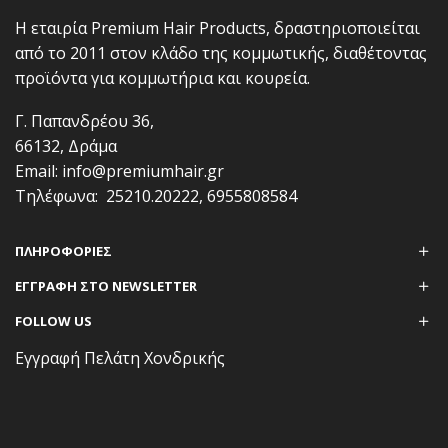
Η εταιρία Premium Hair Products, δραστηριοποιείται
από το 2011 στον κλάδο της κομμωτικής, διαθέτοντας
προϊόντα για κομμωτήρια και κουρεία.
Γ. Παπανδρέου 36,
66132, Δράμα
Email:
info@premiumhair.gr
Τηλέφωνα:
25210.20222
,
6955808584
ΠΛΗΡΟΦΟΡΊΕΣ
ΕΓΓΡΑΦΗ ΣΤΟ NEWSLETTER
FOLLOW US
Εγγραφή Πελάτη Χονδρικής