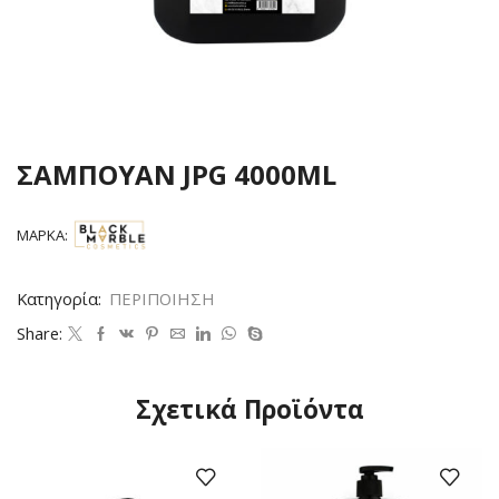
ΣΑΜΠΟΥΑΝ JPG 4000ML
ΜΆΡΚΑ:
Κατηγορία:
ΠΕΡΙΠΟΙΗΣΗ
Share:
Σχετικά Προϊόντα