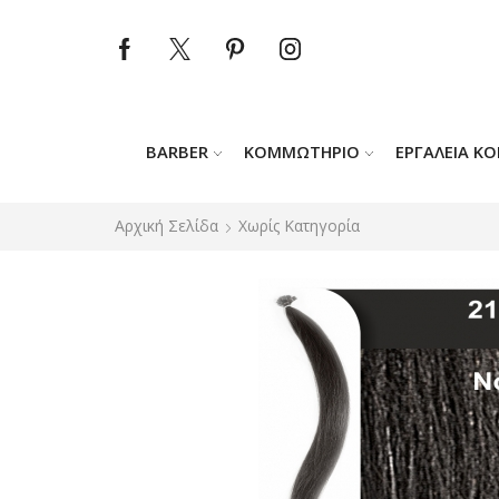
BARBER
ΚΟΜΜΩΤΉΡΙΟ
ΕΡΓΑΛΕΊΑ Κ
Αρχική Σελίδα
Χωρίς Κατηγορία