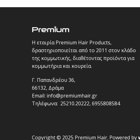
Η εταιρία Premium Hair Products,
δραστηριοποιείται από το 2011 στον κλάδο
της κομμωτικής, διαθέτοντας προϊόντα για
κομμωτήρια και κουρεία.
Γ. Παπανδρέου 36,
66132, Δράμα
Email:
info@premiumhair.gr
Τηλέφωνα:
25210.20222
,
6955808584
Copyright © 2025 Premium Hair. Powered by