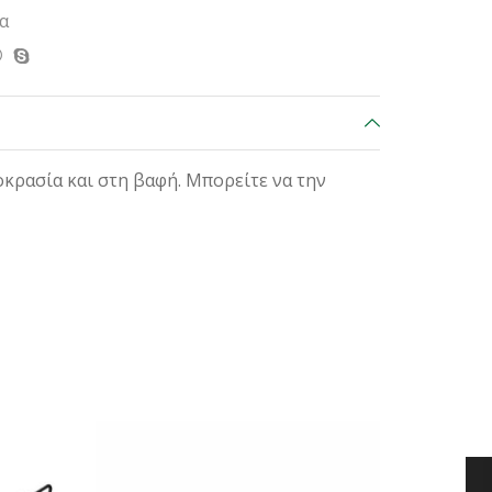
α
οκρασία και στη βαφή. Μπορείτε να την