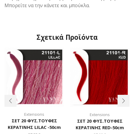
Μπορείτε να την κάνετε και μπούκλα.
Σχετικά Προϊόντα
Extensions
Extensions
ΣΕΤ 20 ΦΥΣ.ΤΟΥΦΕΣ
ΣΕΤ 20 ΦΥΣ.ΤΟΥΦΕΣ
ΚΕΡΑΤΙΝΗΣ LILAC -50cm
ΚΕΡΑΤΙΝΗΣ RED-50cm