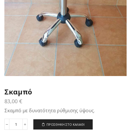
Σκαμπό
83,00
€
Σκαμπό με δυνατότητα ρύθμισης ύψους.
ΠΡΟΣΘΉΚΗ ΣΤΟ ΚΑΛΆΘΙ
Σκαμπό