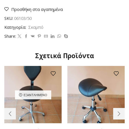
ποσότητα
Προσθήκη στα αγαπημένα
SKU:
06103/50
Κατηγορία:
Σκαμπό
Share:
Σχετικά Προϊόντα
ΕΞΑΝΤΛΗΜΈΝΟ