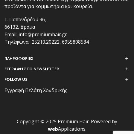
προϊόντα για κομμωτήρια και κουρεία.
Γ. Παπανδρέου 36,
66132, Δράμα
Email:
info@premiumhair.gr
Τηλέφωνα:
25210.20222
,
6955808584
ΠΛΗΡΟΦΟΡΊΕΣ
ΕΓΓΡΑΦΗ ΣΤΟ NEWSLETTER
FOLLOW US
Εγγραφή Πελάτη Χονδρικής
Copyright © 2025 Premium Hair. Powered by
web
Applications
.