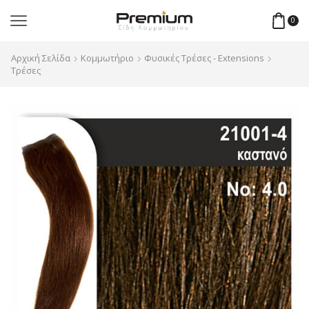
0
Αρχική Σελίδα
Κομμωτήριο
Φυσικές Τρέσες - Extensions
Τρέσες