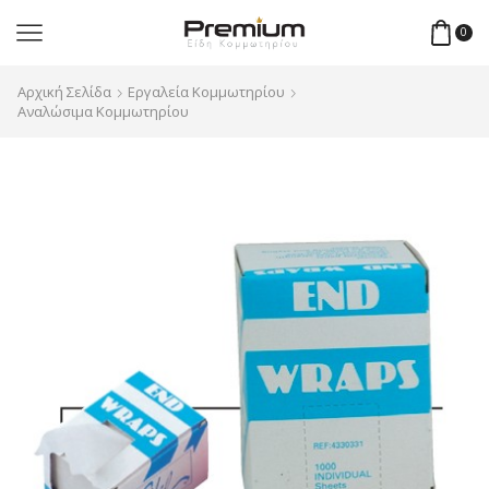
0
Αρχική Σελίδα
Εργαλεία Κομμωτηρίου
Αναλώσιμα Κομμωτηρίου