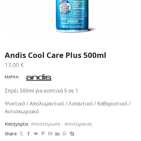
Andis Cool Care Plus 500ml
17,00
€
ΜΆΡΚΑ:
Σπρέι 500ml για κοπτικά 5 σε 1
Ψυκτικό / Απολυμαντικό / Λιπαντικό / Καθαριστικό /
Αντισκωριακό
Κατηγορία:
Αποστείρωση - Απολύμανση
Share: