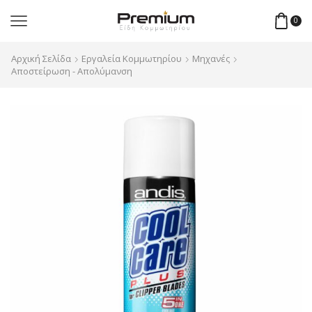
0
Αρχική Σελίδα
Εργαλεία Κομμωτηρίου
Μηχανές
Αποστείρωση - Απολύμανση