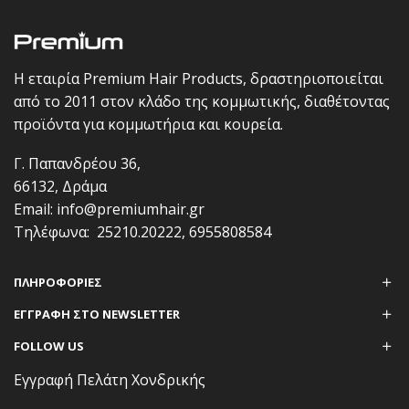
Η εταιρία Premium Hair Products, δραστηριοποιείται
από το 2011 στον κλάδο της κομμωτικής, διαθέτοντας
προϊόντα για κομμωτήρια και κουρεία.
Γ. Παπανδρέου 36,
66132, Δράμα
Email:
info@premiumhair.gr
Τηλέφωνα:
25210.20222
,
6955808584
ΠΛΗΡΟΦΟΡΊΕΣ
ΕΓΓΡΑΦΗ ΣΤΟ NEWSLETTER
FOLLOW US
Εγγραφή Πελάτη Χονδρικής