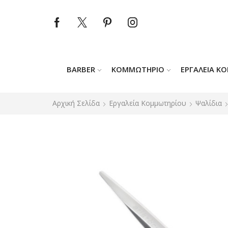
BARBER
ΚΟΜΜΩΤΉΡΙΟ
ΕΡΓΑΛΕΊΑ Κ
Αρχική Σελίδα
Εργαλεία Κομμωτηρίου
Ψαλίδια