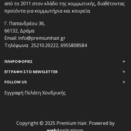
από το 2011 στον κλάδο της κομμωτικής, διαθέτοντας
προϊόντα για κομμωτήρια και κουρεία.
Γ. Παπανδρέου 36,
66132, Δράμα
Email:
info@premiumhair.gr
Τηλέφωνα:
25210.20222
,
6955808584
ΠΛΗΡΟΦΟΡΊΕΣ
ΕΓΓΡΑΦΗ ΣΤΟ NEWSLETTER
FOLLOW US
Εγγραφή Πελάτη Χονδρικής
Copyright © 2025 Premium Hair. Powered by
web
Applications
.