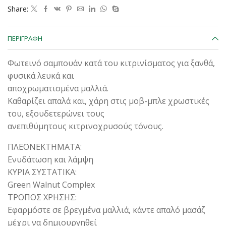
Share:
ΠΕΡΙΓΡΑΦΉ
Φωτεινό σαμπουάν κατά του κιτρινίσματος για ξανθά,
φυσικά λευκά και
αποχρωματισμένα μαλλιά.
Kαθαρίζει απαλά και, χάρη στις μοβ-μπλε χρωστικές
του, εξουδετερώνει τους
ανεπιθύμητους κιτρινοχρυσούς τόνους.
ΠΛΕΟΝΕΚΤΗΜΑΤΑ:
Ενυδάτωση και λάμψη
ΚΥΡΙΑ ΣΥΣΤΑΤΙΚΑ:
Green Walnut Cοmplex
ΤΡΟΠΟΣ ΧΡΗΣΗΣ:
Εφαρμόστε σε βρεγμένα μαλλιά, κάντε απαλό μασάζ
μέχρι να δημιουργηθεί