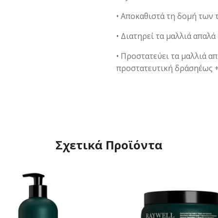
• Αποκαθιστά τη δομή τω
• Διατηρεί τα μαλλιά απαλ
• Προστατεύει τα μαλλιά απ
προστατευτική δράσηέως 
Σχετικά Προϊόντα