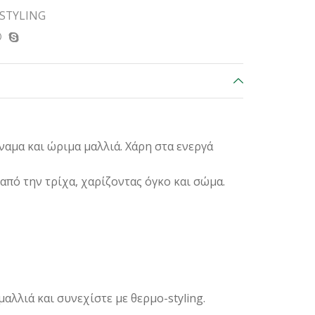
STYLING
ναμα και ώριμα μαλλιά. Xάρη στα ενεργά
από την τρίχα, χαρίζοντας όγκο και σώμα.
αλλιά και συνεχίστε με θερμο-styling.