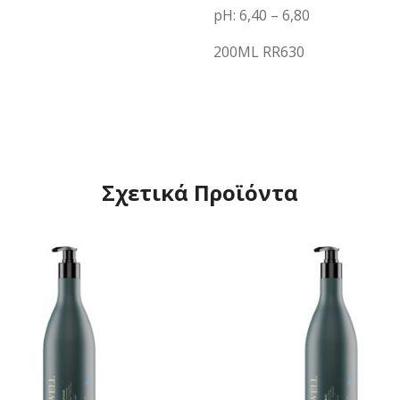
pH: 6,40 – 6,80
200ML RR630
Σχετικά Προϊόντα