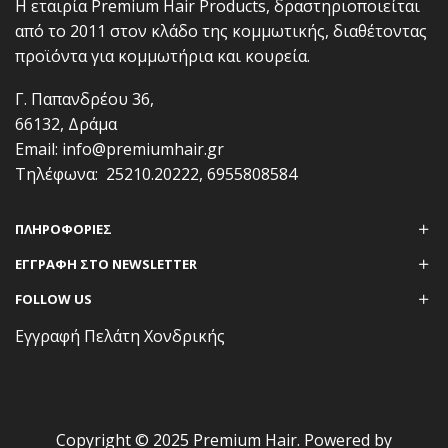
Η εταιρία Premium Hair Products, δραστηριοποιείται
από το 2011 στον κλάδο της κομμωτικής, διαθέτοντας
προϊόντα για κομμωτήρια και κουρεία.
Γ. Παπανδρέου 36,
66132, Δράμα
Email:
info@premiumhair.gr
Τηλέφωνα:
25210.20222
,
6955808584
ΠΛΗΡΟΦΟΡΊΕΣ
ΕΓΓΡΑΦΗ ΣΤΟ NEWSLETTER
FOLLOW US
Εγγραφή Πελάτη Χονδρικής
Copyright © 2025 Premium Hair. Powered by