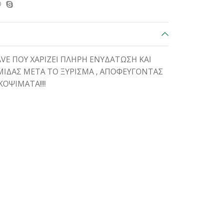
VE ΠΟΥ ΧΑΡΙΖΕΙ ΠΛΗΡΗ ΕΝΥΔΑΤΩΣΗ ΚΑΙ
ΙΔΑΣ ΜΕΤΑ ΤΟ ΞΥΡΙΣΜΑ , ΑΠΟΦΕΥΓΟΝΤΑΣ
ΟΨΙΜΑΤΑ!!!!