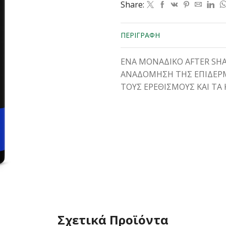
Share:
ΠΕΡΙΓΡΑΦΉ
ΕΝΑ ΜΟΝΑΔΙΚΟ AFTER SHA
ΑΝΑΔΟΜHΣΗ ΤΗΣ ΕΠΙΔΕΡΜ
ΤΟΥΣ ΕΡΕΘΙΣΜΟΥΣ ΚΑΙ ΤΑ Κ
Σχετικά Προϊόντα