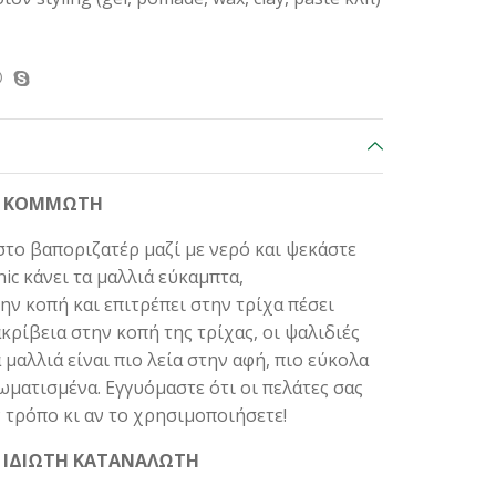
ΟΝ ΚΟΜΜΩΤΗ
στο βαποριζατέρ μαζί με νερό και ψεκάστε
nic κάνει τα μαλλιά εύκαμπτα,
ην κοπή και επιτρέπει στην τρίχα πέσει
κρίβεια στην κοπή της τρίχας, οι ψαλιδιές
 μαλλιά είναι πιο λεία στην αφή, πιο εύκολα
ωματισμένα. Εγγυόμαστε ότι οι πελάτες σας
 τρόπο κι αν το χρησιμοποιήσετε!
Ν ΙΔΙΩΤΗ ΚΑΤΑΝΑΛΩΤΗ