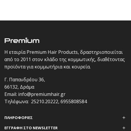
Η εταιρία Premium Hair Products, δραστηριοποιείται
από το 2011 στον κλάδο της κομμωτικής, διαθέτοντας
προϊόντα για κομμωτήρια και κουρεία.
Γ. Παπανδρέου 36,
66132, Δράμα
Email:
info@premiumhair.gr
Τηλέφωνα:
25210.20222
,
6955808584
ΠΛΗΡΟΦΟΡΊΕΣ
ΕΓΓΡΑΦΗ ΣΤΟ NEWSLETTER