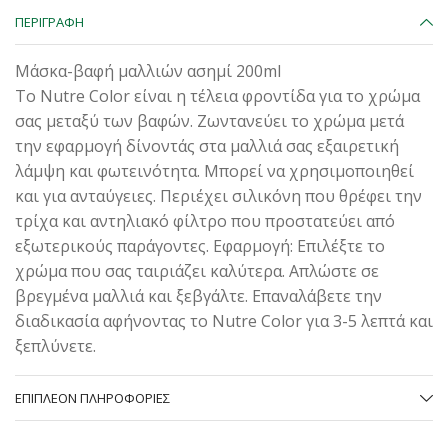
ΠΕΡΙΓΡΑΦΉ
Μάσκα-βαφή μαλλιών ασημί 200ml
Το Nutre Color είναι η τέλεια φροντίδα για το χρώμα
σας μεταξύ των βαφών. Ζωντανεύει το χρώμα μετά
την εφαρμογή δίνοντάς στα μαλλιά σας εξαιρετική
λάμψη και φωτεινότητα. Μπορεί να χρησιμοποιηθεί
και για ανταύγειες. Περιέχει σιλικόνη που θρέφει την
τρίχα και αντηλιακό φίλτρο που προστατεύει από
εξωτερικούς παράγοντες. Εφαρμογή: Επιλέξτε το
χρώμα που σας ταιριάζει καλύτερα. Απλώστε σε
βρεγμένα μαλλιά και ξεβγάλτε. Επαναλάβετε την
διαδικασία αφήνοντας το Nutre Color για 3-5 λεπτά και
ξεπλύνετε.
ΕΠΙΠΛΈΟΝ ΠΛΗΡΟΦΟΡΊΕΣ