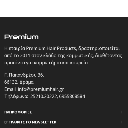
Η εταιρία Premium Hair Products, δραστηριοποιείται
από το 2011 στον κλάδο της κομμωτικής, διαθέτοντας
προϊόντα για κομμωτήρια και κουρεία.
Γ. Παπανδρέου 36,
66132, Δράμα
Email:
info@premiumhair.gr
Τηλέφωνα:
25210.20222
,
6955808584
ΠΛΗΡΟΦΟΡΊΕΣ
ΕΓΓΡΑΦΗ ΣΤΟ NEWSLETTER