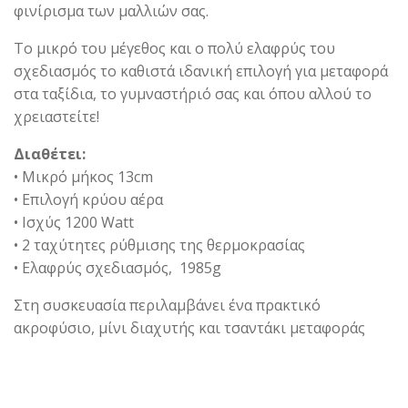
φινίρισμα των μαλλιών σας.
Το μικρό του μέγεθος και ο πολύ ελαφρύς του
σχεδιασμός το καθιστά ιδανική επιλογή για μεταφορά
στα ταξίδια, το γυμναστήριό σας και όπου αλλού το
χρειαστείτε!
Διαθέτει:
• Μικρό μήκος 13cm
• Επιλογή κρύου αέρα
• Ισχύς 1200 Watt
• 2 ταχύτητες ρύθμισης της θερμοκρασίας
• Ελαφρύς σχεδιασμός, 1985g
Στη συσκευασία περιλαμβάνει ένα πρακτικό
ακροφύσιο, μίνι διαχυτής και τσαντάκι μεταφοράς