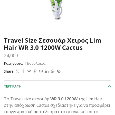
Travel Size Σεσουάρ Χειρός Lim
Hair WR 3.0 1200W Cactus
24,00
€
Κατηγορία:
Πιστολάκια
Share:
ΠΕΡΙΓΡΑΦΉ
Το Travel size σεσουάρ
WR 3.0 1200W
της Lim Hair
στην απόχρωση Cactus σχεδιάστηκε για να προσφέρει
επαγγελματικό αποτέλεσμα στο στέγνωμα και το