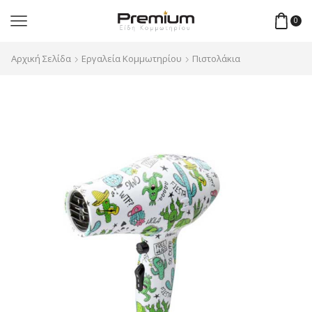
0
Αρχική Σελίδα
Εργαλεία Κομμωτηρίου
Πιστολάκια