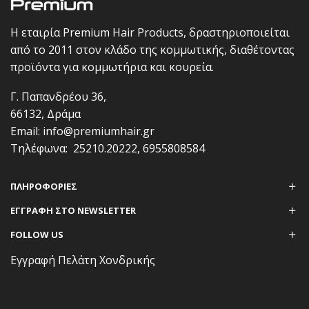
Η εταιρία Premium Hair Products, δραστηριοποιείται
από το 2011 στον κλάδο της κομμωτικής, διαθέτοντας
προϊόντα για κομμωτήρια και κουρεία.
Γ. Παπανδρέου 36,
66132, Δράμα
Email:
info@premiumhair.gr
Τηλέφωνα:
25210.20222
,
6955808584
ΠΛΗΡΟΦΟΡΊΕΣ
ΕΓΓΡΑΦΗ ΣΤΟ NEWSLETTER
FOLLOW US
Εγγραφή Πελάτη Χονδρικής