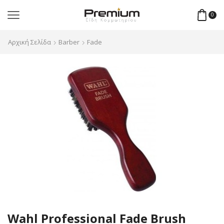
0
Αρχική Σελίδα
Barber
Fade
Wahl Professional Fade Brush