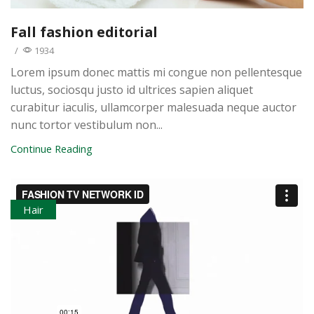
Fall fashion editorial
/
1934
Lorem ipsum donec mattis mi congue non pellentesque
luctus, sociosqu justo id ultrices sapien aliquet
curabitur iaculis, ullamcorper malesuada neque auctor
nunc tortor vestibulum non...
Continue Reading
Hair